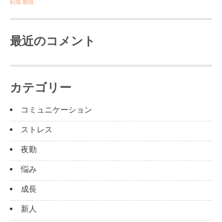
転職
離職
最近のコメント
カテゴリー
コミュニケーション
ストレス
夜勤
悩み
成長
新人